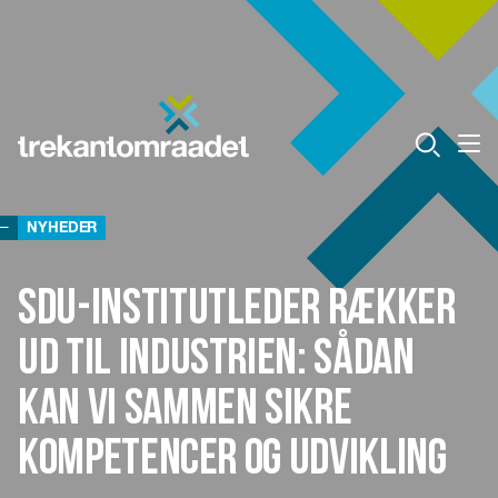
NYHEDER
SDU-institutleder rækker
ud til industrien: Sådan
kan vi sammen sikre
kompetencer og udvikling