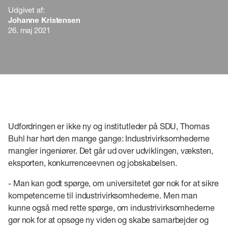
Udgivet af:
Johanne Kristensen
26. maj 2021
Udfordringen er ikke ny og institutleder på SDU, Thomas
Buhl har hørt den mange gange: Industrivirksomhederne
mangler ingeniører. Det går ud over udviklingen, væksten,
eksporten, konkurrenceevnen og jobskabelsen.
- Man kan godt spørge, om universitetet gør nok for at sikre
kompetencerne til industrivirksomhederne. Men man
kunne også med rette spørge, om industrivirksomhederne
gør nok for at opsøge ny viden og skabe samarbejder og