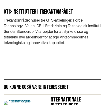
GTS-institutter i Trekantområdet
Trekantområdet huser tre GTS-afdelinger: Force
Technology i Vejen, DBI i Fredericia og Teknologisk Institut i
Sønder Stenderup. Vi arbejder for at styrke disse og
tiltrække nye afdelinger for at øge virksomhedernes
teknologiske og innovative kapacitet.
Du kunne også være interesseret i
Internationale