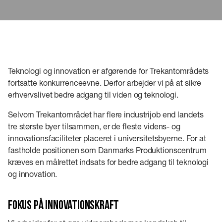
Teknologi og innovation er afgørende for Trekantområdets
fortsatte konkurrenceevne. Derfor arbejder vi på at sikre
erhvervslivet bedre adgang til viden og teknologi.
Selvom Trekantområdet har flere industrijob end landets
tre største byer tilsammen, er de fleste videns- og
innovationsfaciliteter placeret i universitetsbyerne. For at
fastholde positionen som Danmarks Produktionscentrum
kræves en målrettet indsats for bedre adgang til teknologi
og innovation.
Fokus på innovationskraft