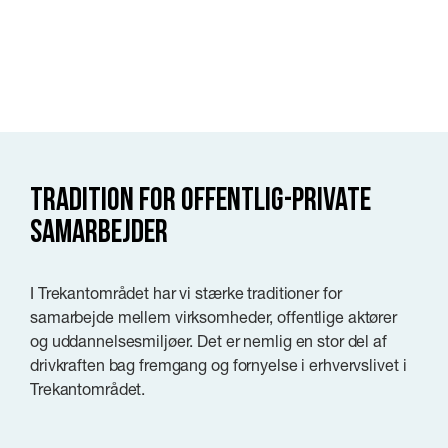
Tradition for offentlig-private
samarbejder
I Trekantområdet har vi stærke traditioner for
samarbejde mellem virksomheder, offentlige aktører
og uddannelsesmiljøer. Det er nemlig en stor del af
drivkraften bag fremgang og fornyelse i erhvervslivet i
Trekantområdet.