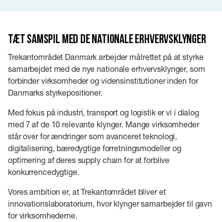
Tæt samspil med de nationale erhvervsklynger
Trekantområdet Danmark arbejder målrettet på at styrke
samarbejdet med de nye nationale erhvervsklynger, som
forbinder virksomheder og vidensinstitutioner inden for
Danmarks styrkepositioner.
Med fokus på industri, transport og logistik er vi i dialog
med 7 af de 10 relevante klynger. Mange virksomheder
står over for ændringer som avanceret teknologi,
digitalisering, bæredygtige forretningsmodeller og
optimering af deres supply chain for at forblive
konkurrencedygtige.
Vores ambition er, at Trekantområdet bliver et
innovationslaboratorium, hvor klynger samarbejder til gavn
for virksomhederne.