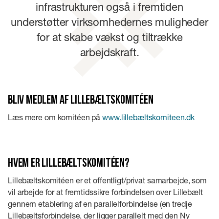
infrastrukturen også i fremtiden
understøtter virksomhedernes muligheder
for at skabe vækst og tiltrække
arbejdskraft.
Bliv medlem af Lillebæltskomitéen
Læs mere om komitéen på
www.lillebæltskomiteen.dk
Hvem er Lillebæltskomitéen?
Lillebæltskomitéen er et offentligt/privat samarbejde, som
vil arbejde for at fremtidssikre forbindelsen over Lillebælt
gennem etablering af en parallelforbindelse (en tredje
Lillebæltsforbindelse, der ligger parallelt med den Ny