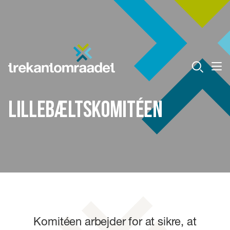
Lillebæltskomitéen
Komitéen arbejder for at sikre, at