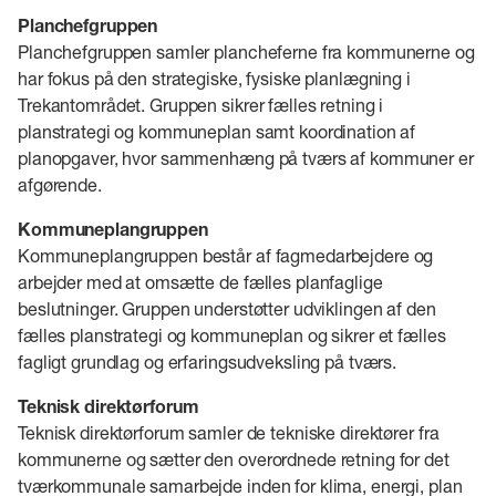
Planchefgruppen
Planchefgruppen samler plancheferne fra kommunerne og
har fokus på den strategiske, fysiske planlægning i
Trekantområdet. Gruppen sikrer fælles retning i
planstrategi og kommuneplan samt koordination af
planopgaver, hvor sammenhæng på tværs af kommuner er
afgørende.
Kommuneplangruppen
Kommuneplangruppen består af fagmedarbejdere og
arbejder med at omsætte de fælles planfaglige
beslutninger. Gruppen understøtter udviklingen af den
fælles planstrategi og kommuneplan og sikrer et fælles
fagligt grundlag og erfaringsudveksling på tværs.
Teknisk direktørforum
Teknisk direktørforum samler de tekniske direktører fra
kommunerne og sætter den overordnede retning for det
tværkommunale samarbejde inden for klima, energi, plan