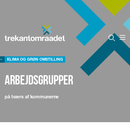
KLIMA OG GRØN OMSTILLING
Arbejdsgrupper
på tværs af kommunerne