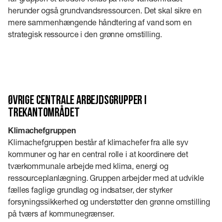
herunder også grundvandsressourcen. Det skal sikre en
mere sammenhængende håndtering af vand som en
strategisk ressource i den grønne omstilling.
Øvrige centrale arbejdsgrupper i
Trekantområdet
Klimachefgruppen
Klimachefgruppen består af klimachefer fra alle syv
kommuner og har en central rolle i at koordinere det
tværkommunale arbejde med klima, energi og
ressourceplanlægning. Gruppen arbejder med at udvikle
fælles faglige grundlag og indsatser, der styrker
forsyningssikkerhed og understøtter den grønne omstilling
på tværs af kommunegrænser.