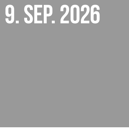
9. sep. 2026