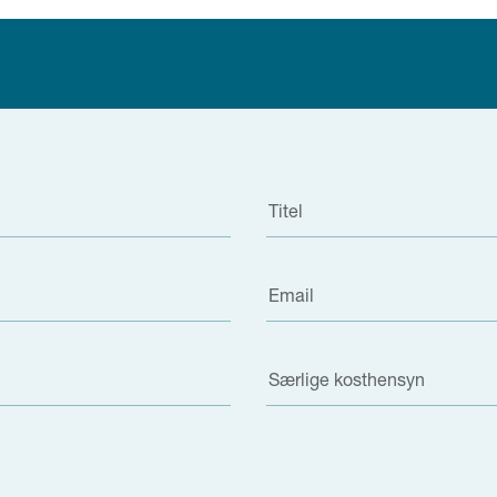
Titel
Email
Særlige kosthensyn