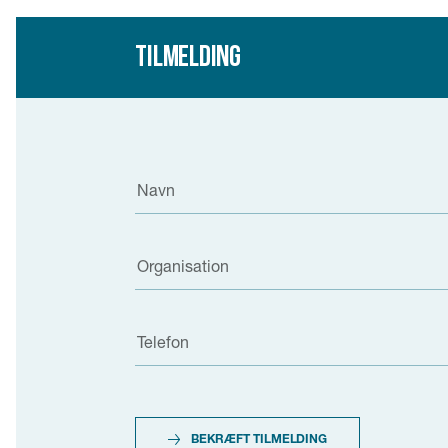
Tilmelding
Navn
Organisation
Telefon
BEKRÆFT TILMELDING