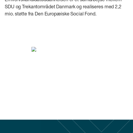
SDU og Trekantområdet Danmark og realiseres med 2,2
mio. støtte fra Den Europæiske Social Fond.