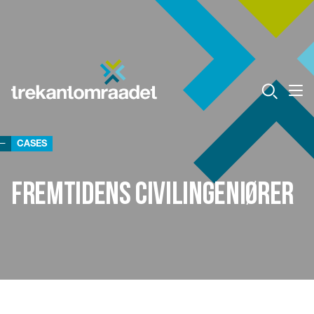
CASES
Fremtidens civilingeniører