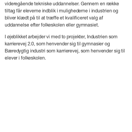
videregående tekniske uddannelser. Gennem en række
tiltag får eleverne indblik i mulighederne i industrien og
bliver klædt på til at træffe et kvalificeret valg af
uddannelse efter folkeskolen eller gymnasiet.
I øjeblikket arbejder vi med to projekter, Industrien som
karrierevej 2.0, som henvender sig til gymnasier og
Bæredygtig industri som karrierevej, som henvender sig til
elever i folkeskolen.