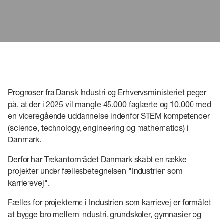
Prognoser fra Dansk Industri og Erhvervsministeriet peger
på, at der i 2025 vil mangle 45.000 faglærte og 10.000 med
en videregående uddannelse indenfor STEM kompetencer
(science, technology, engineering og mathematics) i
Danmark.
Derfor har Trekantområdet Danmark skabt en række
projekter under fællesbetegnelsen "Industrien som
karrierevej".
Fælles for projekterne i Industrien som karrievej er formålet
at bygge bro mellem industri, grundskoler, gymnasier og