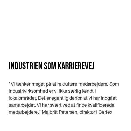
Industrien som karrierevej
"Vi tænker meget på at rekruttere medarbejdere. Som
industrivirksomhed er vi ikke særlig kendt i
lokalområdet. Det er egentlig derfor, at vi har indgået
samarbejdet. Vi har svært ved at finde kvalificerede
medarbejdere.” Majbritt Petersen, direktør i Certex