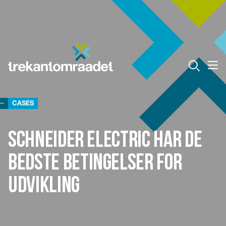
CASES
Schneider Electric har de
bedste betingelser for
udvikling