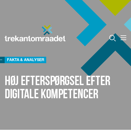
FAKTA & ANALYSER
Høj efterspørgsel efter
digitale kompetencer