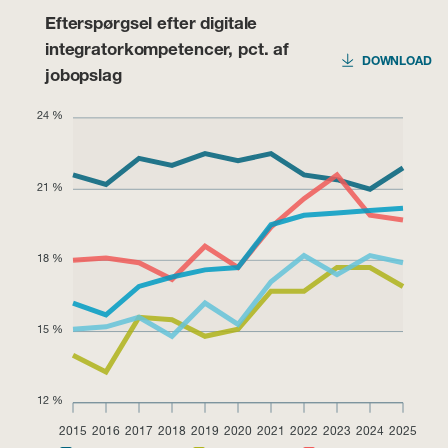
Efterspørgsel efter digitale
integratorkompetencer, pct. af
DOWNLOAD
jobopslag
24 %
21 %
18 %
15 %
12 %
2015
2016
2017
2018
2019
2020
2021
2022
2023
2024
2025