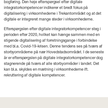
bogføring. Den høje efterspørgsel efter digitale
integratorkompetencer indikerer et bredt fokus på
digitalisering i virksomhederne i Trekantområdet og at det
digitale er integreret mange steder i virksomhederne.
Efterspørgslen efter digitale integratorkompetencer steg i
perioden efter 2020, hvilket kan hænge sammen med en
stigende digitalisering af forretningsgange i forbindelse
med bl.a. Covid-19-krisen. Denne tendens ses på tværs af
storbyområderne på nær Hovedstadsområdet. I de seneste
år er efterspørgslen på digitale integratorkompetencer dog
stagnerende på tværs af alle storbyområder i landet. Det
kan bl.a. skyldes en mætning i virksomhederne ift.
rekruttering af digitale kompetencer.