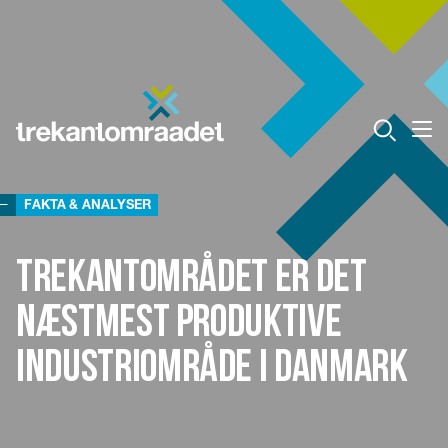
FAKTA & ANALYSER
Trekantområdet er det
næstmest produktive
industriområde i Danmark