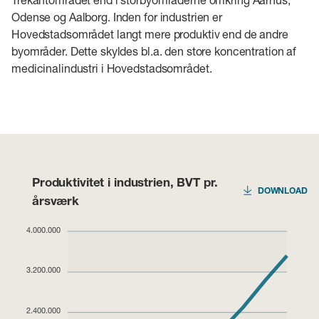
Odense og Aalborg. Inden for industrien er
Hovedstadsområdet langt mere produktiv end de andre
byområder. Dette skyldes bl.a. den store koncentration af
medicinalindustri i Hovedstadsområdet.
Produktivitet i industrien, BVT pr.
DOWNLOAD
årsværk
4.000.000
3.200.000
2.400.000