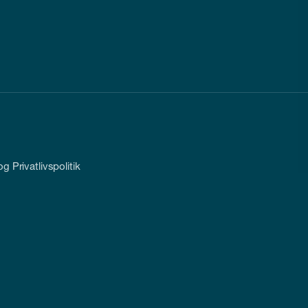
g Privatlivspolitik