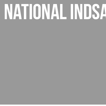
national inds