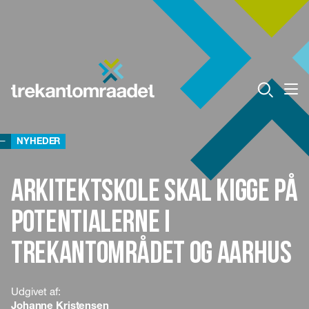
NYHEDER
Arkitektskole skal kigge på
potentialerne i
Trekantområdet og Aarhus
Udgivet af:
Johanne Kristensen