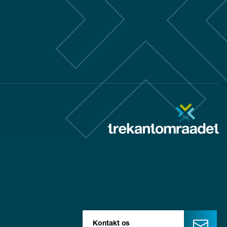
Kontakt os