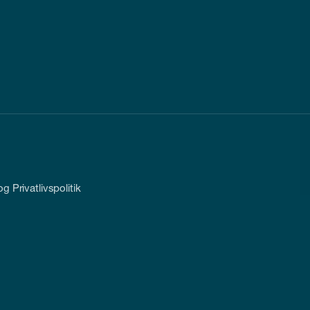
g Privatlivspolitik