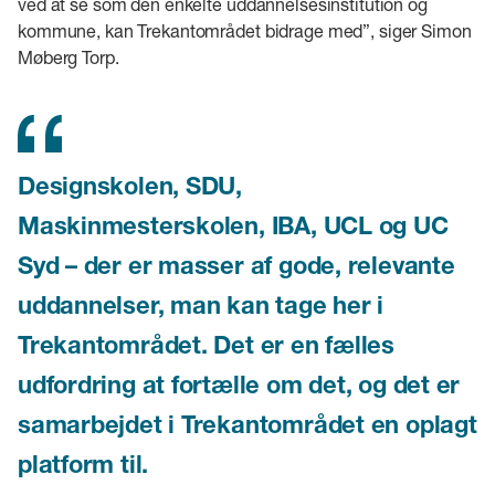
ved at se som den enkelte uddannelsesinstitution og
kommune, kan Trekantområdet bidrage med”, siger Simon
Møberg Torp.
Designskolen, SDU,
Maskinmesterskolen, IBA, UCL og UC
Syd – der er masser af gode, relevante
uddannelser, man kan tage her i
Trekantområdet. Det er en fælles
udfordring at fortælle om det, og det er
samarbejdet i Trekantområdet en oplagt
platform til.