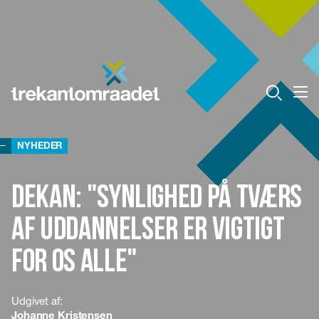
NYHEDER
Dekan: "Synlighed på tværs
af uddannelser er vigtigt
for os alle"
Udgivet af:
Johanne Kristensen