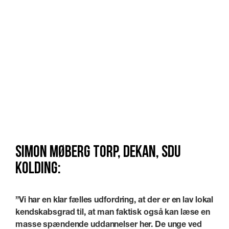
Simon Møberg Torp, dekan, SDU
Kolding:
”Vi har en klar fælles udfordring, at der er en lav lokal
kendskabsgrad til, at man faktisk også kan læse en
masse spændende uddannelser her. De unge ved