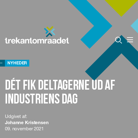
NYHEDER
Dét fik deltagerne ud af
Industriens Dag
Udgivet af:
Johanne Kristensen
09. november 2021