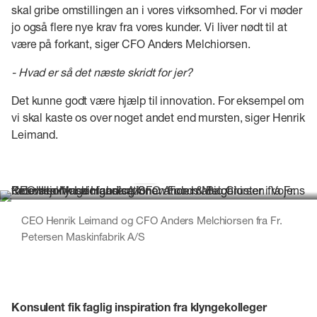
skal gribe omstillingen an i vores virksomhed. For vi møder
jo også flere nye krav fra vores kunder. Vi liver nødt til at
være på forkant, siger CFO Anders Melchiorsen.
- Hvad er så det næste skridt for jer?
Det kunne godt være hjælp til innovation. For eksempel om
vi skal kaste os over noget andet end mursten, siger Henrik
Leimand.
CEO Henrik Leimand og CFO Anders Melchiorsen fra Fr.
Petersen Maskinfabrik A/S
Konsulent fik faglig inspiration fra klyngekolleger