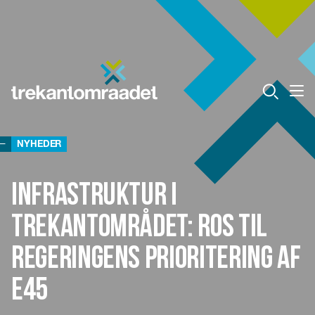
NYHEDER
Infrastruktur i
Trekantområdet: Ros til
Regeringens prioritering af
E45