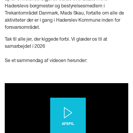
Haderslevs borgmester og bestyrelsesmedlem i
Trekantområdet Danmark, Mads Skau, fortalte om alle de
aktiviteter der er i gang i Haderslev Kommune inden for
forsvarsområdet.
Tak til alle jer, der kiggede forbi. Vi glæder os til at
samarbejdet i 2026
Se et sammendag af videoen herunder:
AFSPIL