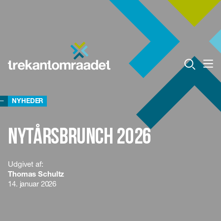
NYHEDER
Nytårsbrunch 2026
Udgivet af:
Thomas Schultz
14. januar 2026