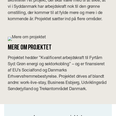
vi i Syddanmark har arbejdskraft nok til den grønne
omstilling, der kommer til at fylde mere og mere i de
kommende år. Projektet sætter ind på flere områder.
Mere om projektet
Projektet hedder ”Kvalificeret arbejdskraft til Fyrtårn
Syd: Grøn energi og sektorkobling” – og er finansieret
af EU’s Socialfond og Danmarks
Erhvervsfremmebestyrelse. Projektet drives af blandt
andre: work-live-stay, Business Esbjerg, Udviklingsråd
Sønderjylland og Trekantområdet Danmark.