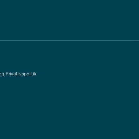
g Privatlivspolitik