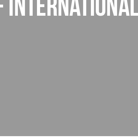
f internationa