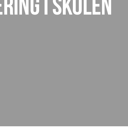
ring i skolen