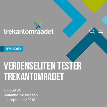
NYHEDER
Verdenseliten tester
Trekantområdet
Udgivet af:
Johanne Kristensen
14. september 2018