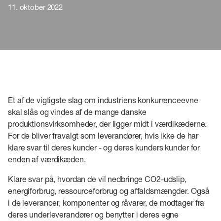
11. oktober 2022
Et af de vigtigste slag om industriens konkurrenceevne
skal slås og vindes af de mange danske
produktionsvirksomheder, der ligger midt i værdikæderne.
For de bliver fravalgt som leverandører, hvis ikke de har
klare svar til deres kunder - og deres kunders kunder for
enden af værdikæden.
Klare svar på, hvordan de vil nedbringe CO2-udslip,
energiforbrug, ressourceforbrug og affaldsmængder. Også
i de leverancer, komponenter og råvarer, de modtager fra
deres underleverandører og benytter i deres egne