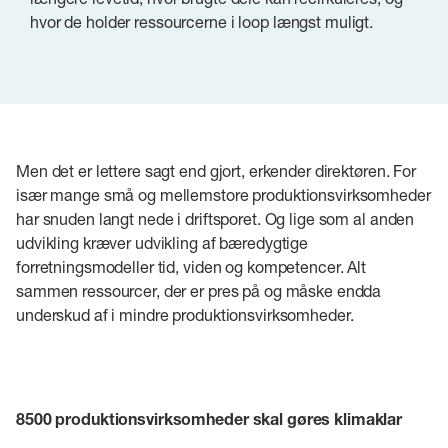
hvor de holder ressourcerne i loop længst muligt.
Men det er lettere sagt end gjort, erkender direktøren. For
især mange små og mellemstore produktionsvirksomheder
har snuden langt nede i driftsporet. Og lige som al anden
udvikling kræver udvikling af bæredygtige
forretningsmodeller tid, viden og kompetencer. Alt
sammen ressourcer, der er pres på og måske endda
underskud af i mindre produktionsvirksomheder.
8500 produktionsvirksomheder skal gøres klimaklar