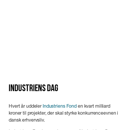
INDUSTRIENS DAG
Hvert år uddeler
Industriens Fond
en kvart milliard
kroner til projekter, der skal styrke konkurrenceevnen i
dansk erhvervsliv.