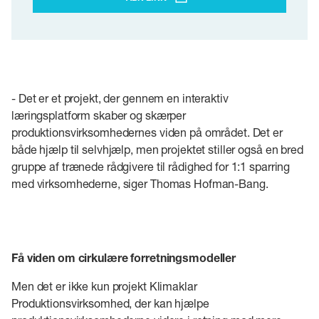
- Det er et projekt, der gennem en interaktiv
læringsplatform skaber og skærper
produktionsvirksomhedernes viden på området. Det er
både hjælp til selvhjælp, men projektet stiller også en bred
gruppe af trænede rådgivere til rådighed for 1:1 sparring
med virksomhederne, siger Thomas Hofman-Bang.
Få viden om cirkulære forretningsmodeller
Men det er ikke kun projekt Klimaklar
Produktionsvirksomhed, der kan hjælpe