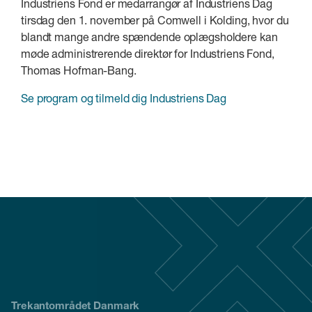
Industriens Fond er medarrangør af Industriens Dag
tirsdag den 1. november på Comwell i Kolding, hvor du
blandt mange andre spændende oplægsholdere kan
møde administrerende direktør for Industriens Fond,
Thomas Hofman-Bang.
Se program og tilmeld dig Industriens Dag
Trekantområdet Danmark