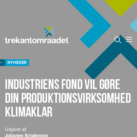
NYHEDER
Industriens Fond vil gøre
din produktionsvirksomhed
klimaklar
Udgivet af:
Johanne Kristensen