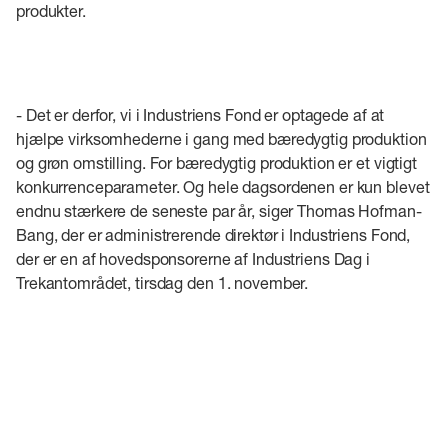
produkter.
- Det er derfor, vi i Industriens Fond er optagede af at
hjælpe virksomhederne i gang med bæredygtig produktion
og grøn omstilling. For bæredygtig produktion er et vigtigt
konkurrenceparameter. Og hele dagsordenen er kun blevet
endnu stærkere de seneste par år, siger Thomas Hofman-
Bang, der er administrerende direktør i Industriens Fond,
der er en af hovedsponsorerne af Industriens Dag i
Trekantområdet, tirsdag den 1. november.