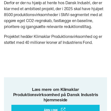
Derfor er der nu hjælp at hente hos Dansk Industri, der er
klar med et ambitiøst projekt, der i 2025 skal have hjulpet
8500 produktionsvirksomheder i SMV-segmentet med at
opgøre eget CO2-regnskab, fastlægge en baseline,
prioritere og igangsætte relevante reduktionstiltag.
Projektet hedder Klimaklar Produktionsvirksomhed og er
støttet med 40 millioner kroner af Industriens Fond.
Læs mere om Klimaklar
Produktionsvirksomhed på Dansk Industris
hjemmeside
ÅBN LINK